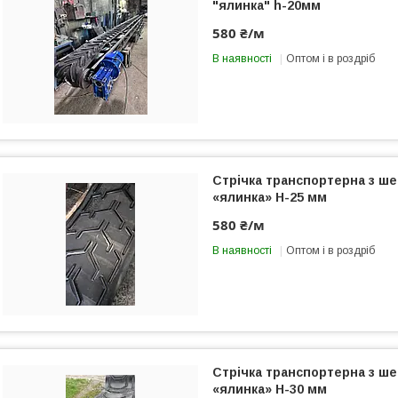
"ялинка" h-20мм
580 ₴/м
В наявності
Оптом і в роздріб
Стрічка транспортерна з ш
«ялинка» Н-25 мм
580 ₴/м
В наявності
Оптом і в роздріб
Стрічка транспортерна з ш
«ялинка» Н-30 мм