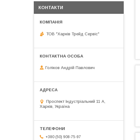
КОНТАКТИ
ТОВ "Харків Трейд Сервіс"
Голіков Андрій Павлович
Проспект Індустріальний 11 А,
Харків, Україна
+380 (50) 908-75-97