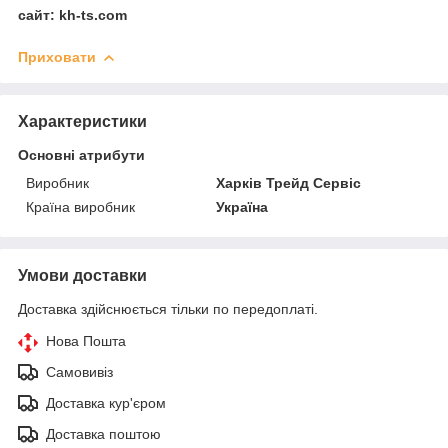
сайт: kh-ts.com
Приховати
Характеристики
Основні атрибути
Виробник
Харків Трейд Сервіс
Країна виробник
Україна
Умови доставки
Доставка здійснюється тільки по передоплаті.
Нова Пошта
Самовивіз
Доставка кур'єром
Доставка поштою