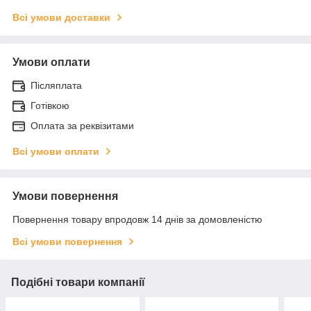
Всі умови доставки
Умови оплати
Післяплата
Готівкою
Оплата за реквізитами
Всі умови оплати
Умови повернення
Повернення товару впродовж 14 днів за домовленістю
Всі умови повернення
Подібні товари компанії