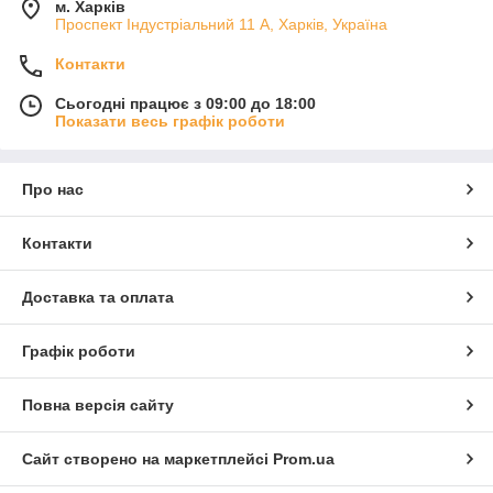
м. Харків
Проспект Індустріальний 11 А, Харків, Україна
Контакти
Сьогодні працює з 09:00 до 18:00
Показати весь графік роботи
Про нас
Контакти
Доставка та оплата
Графік роботи
Повна версія сайту
Сайт створено на маркетплейсі
Prom.ua