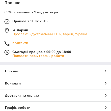
Про нас
89% позитивних з 9 відгуків за рік
Працює з 11.02.2013
м. Харків
Проспект Індустріальний 11 А, Харків, Україна
Контакти
Сьогодні працює з 09:00 до 18:00
Показати весь графік роботи
Про нас
Контакти
Доставка та оплата
Графік роботи