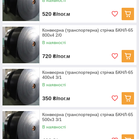
В наявності
520
₴/пог.м
Конвеєрна (транспортерна) стрічка БКНЛ-65
800х4 2/0
В наявності
720
₴/пог.м
Конвеєрна (транспортерна) стрічка БКНЛ-65
400х4 3/1
В наявності
350
₴/пог.м
Конвеєрна (транспортерна) стрічка БКНЛ-65
500х3 3/1
В наявності