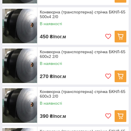
Конвеєрна (транспортерна) стрічка БКНЛ-65
500х4 2/0
В наявності
450
₴/пог.м
Конвеєрна (транспортерна) стрічка БКНЛ-65
600х2 2/0
В наявності
270
₴/пог.м
Конвеєрна (транспортерна) стрічка БКНЛ-65
600х3 2/0
В наявності
390
₴/пог.м