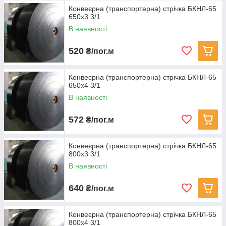
Конвеєрна (транспортерна) стрічка БКНЛ-65
650х3 3/1
В наявності
520
₴/пог.м
Конвеєрна (транспортерна) стрічка БКНЛ-65
650х4 3/1
В наявності
572
₴/пог.м
Конвеєрна (транспортерна) стрічка БКНЛ-65
800х3 3/1
В наявності
640
₴/пог.м
Конвеєрна (транспортерна) стрічка БКНЛ-65
800х4 3/1