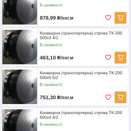
В наявності
878,99
₴/пог.м
Конвеєрна (транспортерна) стрічка ТК-200
500х3 4/2
В наявності
463,10
₴/пог.м
Конвеєрна (транспортерна) стрічка ТК-200
500х5 5/2
В наявності
751,30
₴/пог.м
Конвеєрна (транспортерна) стрічка ТК-200
600х4 4/2
В наявності