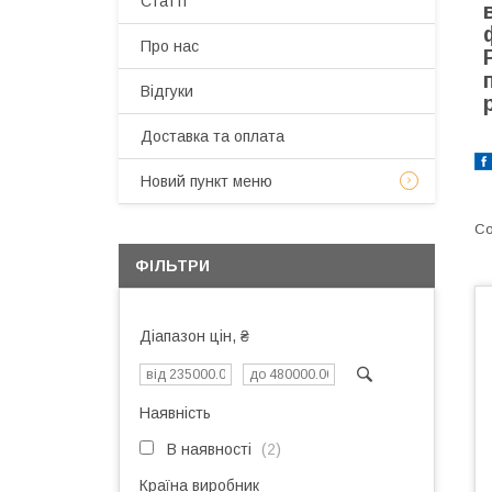
Статті
Про нас
Відгуки
Доставка та оплата
Новий пункт меню
ФІЛЬТРИ
Діапазон цін, ₴
Наявність
В наявності
2
Країна виробник