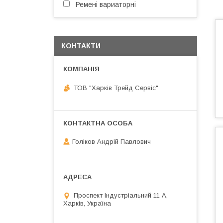
Ремені вариаторні
КОНТАКТИ
ТОВ "Харків Трейд Сервіс"
Голіков Андрій Павлович
Проспект Індустріальний 11 А,
Харків, Україна