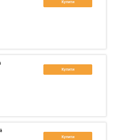
Купити
й
Купити
й
Купити