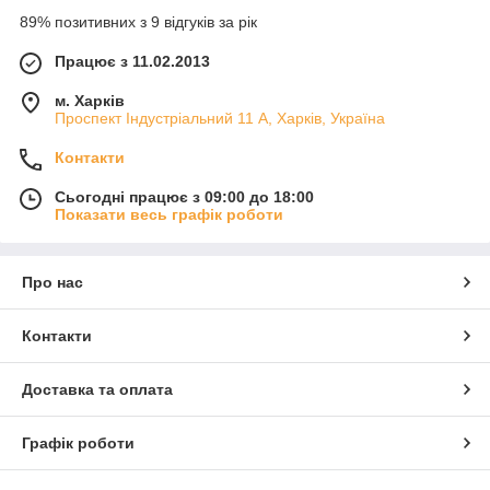
89% позитивних з 9 відгуків за рік
Працює з 11.02.2013
м. Харків
Проспект Індустріальний 11 А, Харків, Україна
Контакти
Сьогодні працює з 09:00 до 18:00
Показати весь графік роботи
Про нас
Контакти
Доставка та оплата
Графік роботи