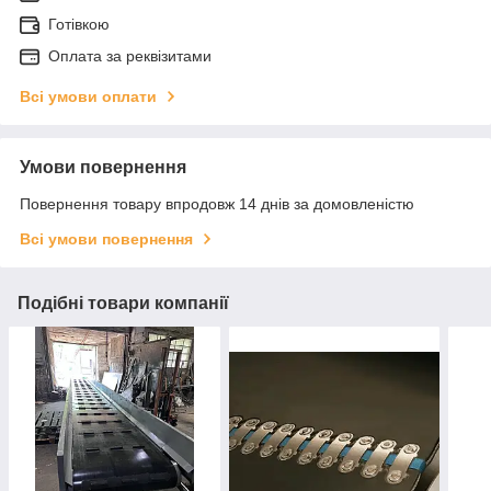
Готівкою
Оплата за реквізитами
Всі умови оплати
Умови повернення
Повернення товару впродовж 14 днів за домовленістю
Всі умови повернення
Подібні товари компанії