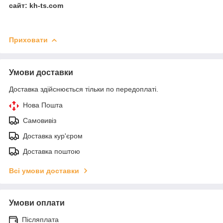
сайт: kh-ts.com
Приховати
Умови доставки
Доставка здійснюється тільки по передоплаті.
Нова Пошта
Самовивіз
Доставка кур'єром
Доставка поштою
Всі умови доставки
Умови оплати
Післяплата