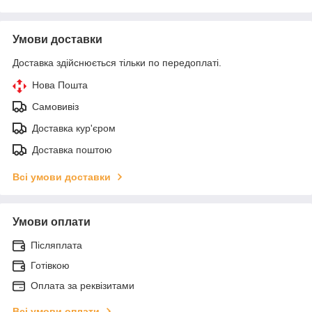
Умови доставки
Доставка здійснюється тільки по передоплаті.
Нова Пошта
Самовивіз
Доставка кур'єром
Доставка поштою
Всі умови доставки
Умови оплати
Післяплата
Готівкою
Оплата за реквізитами
Всі умови оплати