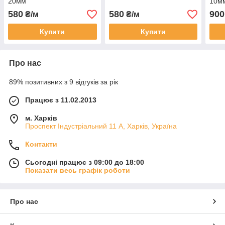
20мм
10м
580
580
900
₴/м
₴/м
Купити
Купити
Про нас
89% позитивних з 9 відгуків за рік
Працює з 11.02.2013
м. Харків
Проспект Індустріальний 11 А, Харків, Україна
Контакти
Сьогодні працює з 09:00 до 18:00
Показати весь графік роботи
Про нас