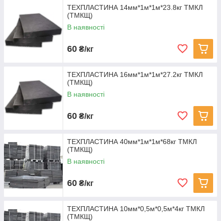
ТЕХПЛАСТИНА 14мм*1м*1м*23.8кг ТМКЛ
(ТМКЩ)
В наявності
60
₴/кг
ТЕХПЛАСТИНА 16мм*1м*1м*27.2кг ТМКЛ
(ТМКЩ)
В наявності
60
₴/кг
ТЕХПЛАСТИНА 40мм*1м*1м*68кг ТМКЛ
(ТМКЩ)
В наявності
60
₴/кг
ТЕХПЛАСТИНА 10мм*0,5м*0,5м*4кг ТМКЛ
(ТМКЩ)