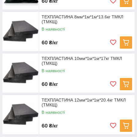
60
₴/кг
ТЕХПЛАСТИНА 8мм*1м*1м*13.6кг ТМКЛ
(ТМКЩ)
В наявності
60
₴/кг
ТЕХПЛАСТИНА 10мм*1м*1м*17кг ТМКЛ
(ТМКЩ)
В наявності
60
₴/кг
ТЕХПЛАСТИНА 12мм*1м*1м*20.4кг ТМКЛ
(ТМКЩ)
В наявності
60
₴/кг