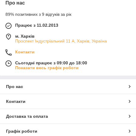
Про нас
89% позитивних з 9 відгуків за рік
Працює з 11.02.2013
м. Харків
Проспект Індустріальний 11 А, Харків, Україна
Контакти
Сьогодні працює з 09:00 до 18:00
Показати весь графік роботи
Про нас
Контакти
Доставка та оплата
Графік роботи