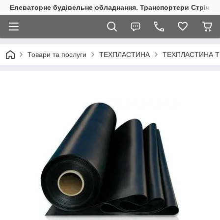
Елеваторне будівельне обладнання. Транспортери Стрічкові
Товари та послуги
ТЕХПЛАСТИНА
ТЕХПЛАСТИНА Т