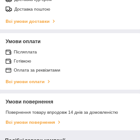
Доставка поштою
Всі умови доставки
Умови оплати
Післяплата
Готівкою
Оплата за реквізитами
Всі умови оплати
Умови повернення
Повернення товару впродовж 14 днів за домовленістю
Всі умови повернення