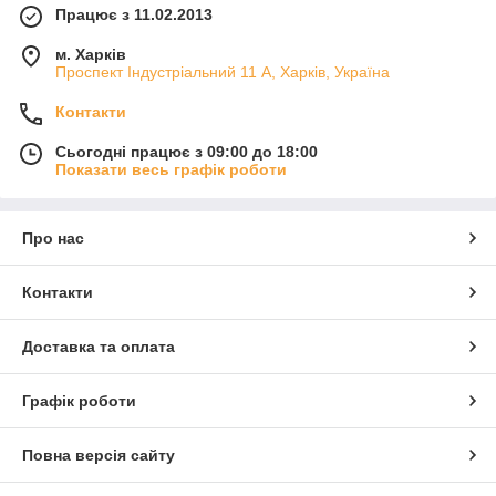
Працює з 11.02.2013
м. Харків
Проспект Індустріальний 11 А, Харків, Україна
Контакти
Сьогодні працює з 09:00 до 18:00
Показати весь графік роботи
Про нас
Контакти
Доставка та оплата
Графік роботи
Повна версія сайту