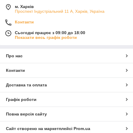
м. Харків
Проспект Індустріальний 11 А, Харків, Україна
Контакти
Сьогодні працює з 09:00 до 18:00
Показати весь графік роботи
Про нас
Контакти
Доставка та оплата
Графік роботи
Повна версія сайту
Сайт створено на маркетплейсі
Prom.ua