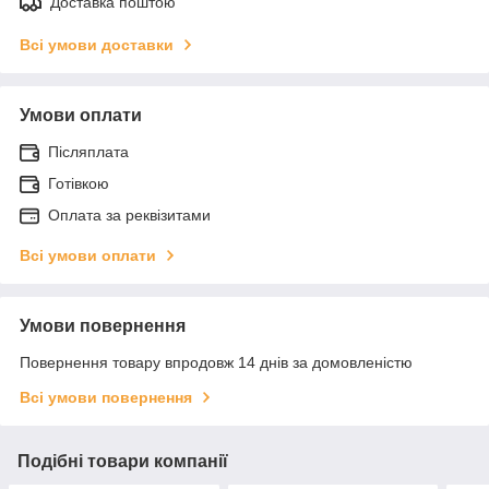
Доставка поштою
Всі умови доставки
Умови оплати
Післяплата
Готівкою
Оплата за реквізитами
Всі умови оплати
Умови повернення
Повернення товару впродовж 14 днів за домовленістю
Всі умови повернення
Подібні товари компанії