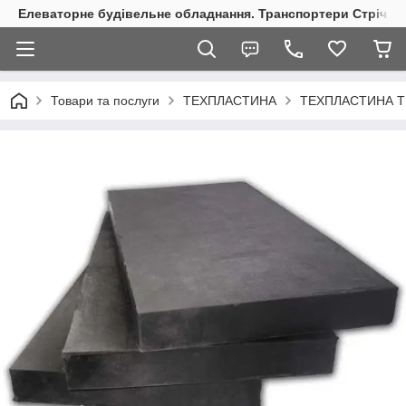
Елеваторне будівельне обладнання. Транспортери Стрічкові
Товари та послуги
ТЕХПЛАСТИНА
ТЕХПЛАСТИНА Т