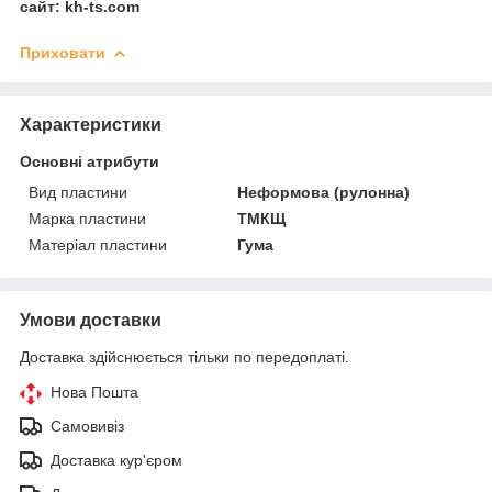
сайт: kh-ts.com
Приховати
Характеристики
Основні атрибути
Вид пластини
Неформова (рулонна)
Марка пластини
ТМКЩ
Матеріал пластини
Гума
Умови доставки
Доставка здійснюється тільки по передоплаті.
Нова Пошта
Самовивіз
Доставка кур'єром