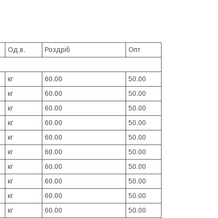
Од.в.
Роздріб
Опт
кг
60.00
50.00
кг
60.00
50.00
кг
60.00
50.00
кг
60.00
50.00
кг
60.00
50.00
кг
60.00
50.00
кг
60.00
50.00
кг
60.00
50.00
кг
60.00
50.00
кг
60.00
50.00