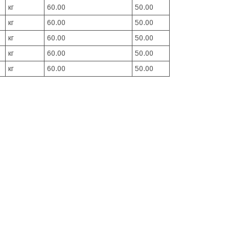
кг
60.00
50.00
кг
60.00
50.00
кг
60.00
50.00
кг
60.00
50.00
кг
60.00
50.00