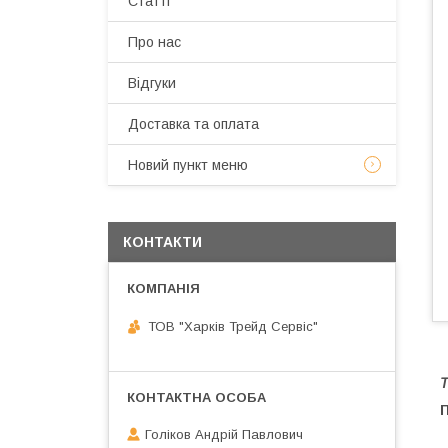
Статті
Про нас
Відгуки
Доставка та оплата
Новий пункт меню
КОНТАКТИ
ТОВ "Харків Трейд Сервіс"
Т
Голіков Андрій Павлович