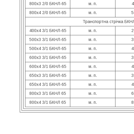
800х3 2/0 БКНЛ-65
м. п.
4
800х4 2/0 БКНЛ-65
м. п.
5
Транспортна стрічка БКНЛ
400х4 3/1 БКНЛ-65
м. п.
2
500х3 3/1 БКНЛ-65
м. п.
3
500х4 3/1 БКНЛ-65
м. п.
4
600х3 3/1 БКНЛ-65
м. п.
3
600х4 3/1 БКНЛ-65
м. п.
4
650х3 3/1 БКНЛ-65
м. п.
3
650х4 3/1 БКНЛ-65
м. п.
4
800х3 3/1 БКНЛ 65
м. п.
6
800х4 3/1 БКНЛ 65
м. п.
8