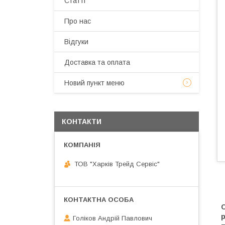
Статті
Про нас
Відгуки
Доставка та оплата
Новий пункт меню
КОНТАКТИ
ТОВ "Харків Трейд Сервіс"
С
Голіков Андрій Павлович