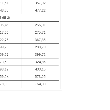
11,61
357,92
48,80
477,22
-65 3/1
95,45
256,91
17,06
275,71
22,75
367,35
44,75
299,78
59,67
399,71
73,59
324,86
98,12
433,15
59,24
573,25
78,99
764,33