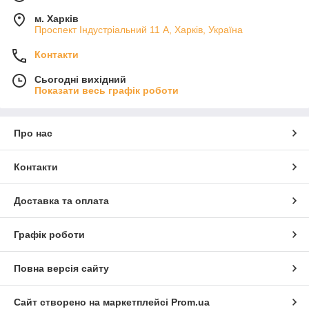
м. Харків
Проспект Індустріальний 11 А, Харків, Україна
Контакти
Сьогодні вихідний
Показати весь графік роботи
Про нас
Контакти
Доставка та оплата
Графік роботи
Повна версія сайту
Сайт створено на маркетплейсі
Prom.ua