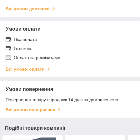
Всі умови доставки
Умови оплати
Післяплата
Готівкою
Оплата за реквізитами
Всі умови оплати
Умови повернення
Повернення товару впродовж 14 днів за домовленістю
Всі умови повернення
Подібні товари компанії