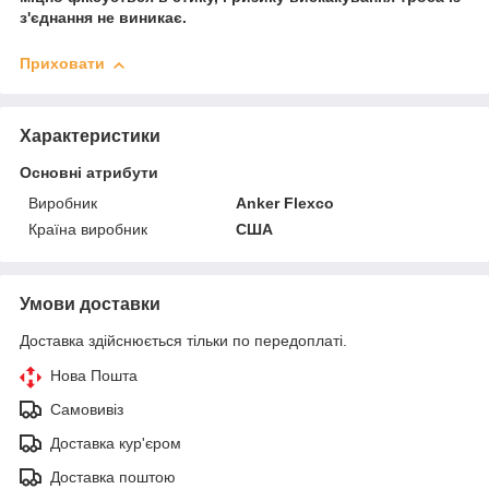
з'єднання не виникає.
Приховати
Характеристики
Основні атрибути
Виробник
Anker Flexco
Країна виробник
США
Умови доставки
Доставка здійснюється тільки по передоплаті.
Нова Пошта
Самовивіз
Доставка кур'єром
Доставка поштою