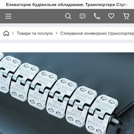
Елеваторне будівельне обладнання. Транспортери Стрічкові
Товари та послуги
Стикування конвеєрних (транспортер