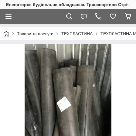
Елеваторне будівельне обладнання. Транспортери Стрічкові
Товари та послуги
ТЕХПЛАСТИНА
ТЕХПЛАСТИНА 