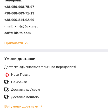
телефони
:
+38-050-908-75-97
+38-068-069-71-13
+38-066-814-62-60
-mail: kh-ts@ukr.net
сайт: kh-ts.com
Приховати
Умови доставки
Доставка здійснюється тільки по передоплаті.
Нова Пошта
Самовивіз
Доставка кур'єром
Доставка поштою
Всі умови доставки