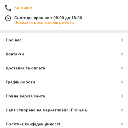
Контакти
Сьогодні працює з 09:00 до 18:00
Показати весь графік роботи
Про нас
Контакти
Доставка та оплата
Графік роботи
Повна версія сайту
Сайт створено на маркетплейсі
Prom.ua
Політика конфіденційності