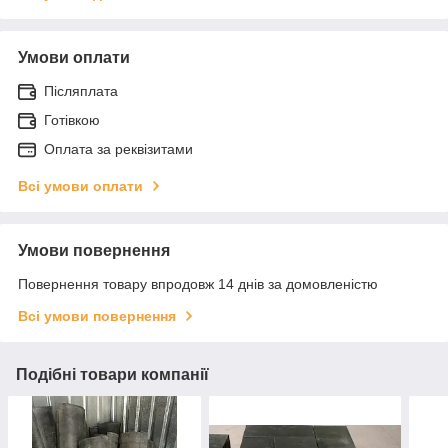
Умови оплати
Післяплата
Готівкою
Оплата за реквізитами
Всі умови оплати
Умови повернення
Повернення товару впродовж 14 днів за домовленістю
Всі умови повернення
Подібні товари компанії