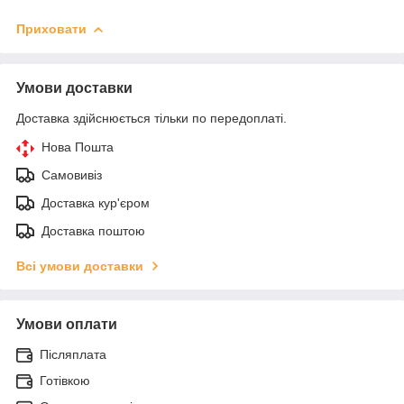
Приховати
Умови доставки
Доставка здійснюється тільки по передоплаті.
Нова Пошта
Самовивіз
Доставка кур'єром
Доставка поштою
Всі умови доставки
Умови оплати
Післяплата
Готівкою