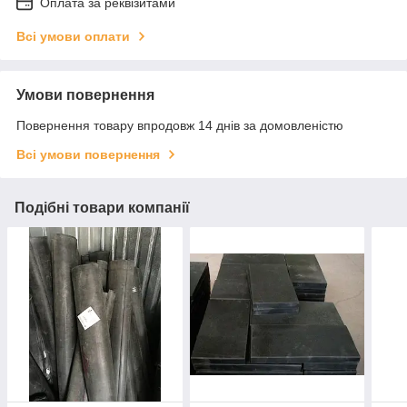
Оплата за реквізитами
Всі умови оплати
Умови повернення
Повернення товару впродовж 14 днів за домовленістю
Всі умови повернення
Подібні товари компанії