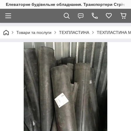
Елеваторне будівельне обладнання. Транспортери Стрічкові
Товари та послуги
ТЕХПЛАСТИНА
ТЕХПЛАСТИНА 