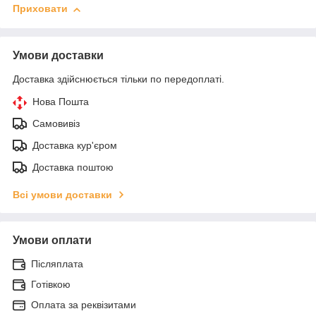
Приховати
Умови доставки
Доставка здійснюється тільки по передоплаті.
Нова Пошта
Самовивіз
Доставка кур'єром
Доставка поштою
Всі умови доставки
Умови оплати
Післяплата
Готівкою
Оплата за реквізитами