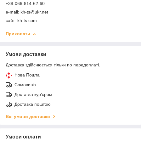
+38-066-814-62-60
e-mail: kh-ts@ukr.net
сайт: kh-ts.com
Приховати
Умови доставки
Доставка здійснюється тільки по передоплаті.
Нова Пошта
Самовивіз
Доставка кур'єром
Доставка поштою
Всі умови доставки
Умови оплати