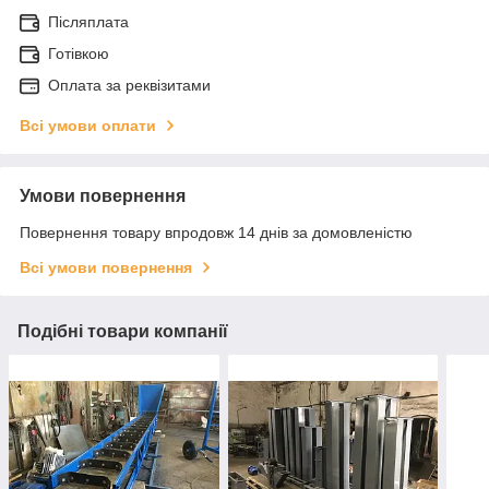
Післяплата
Готівкою
Оплата за реквізитами
Всі умови оплати
Умови повернення
Повернення товару впродовж 14 днів за домовленістю
Всі умови повернення
Подібні товари компанії