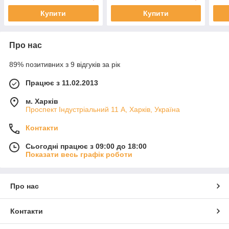
Купити
Купити
Про нас
89% позитивних з 9 відгуків за рік
Працює з 11.02.2013
м. Харків
Проспект Індустріальний 11 А, Харків, Україна
Контакти
Сьогодні працює з 09:00 до 18:00
Показати весь графік роботи
Про нас
Контакти