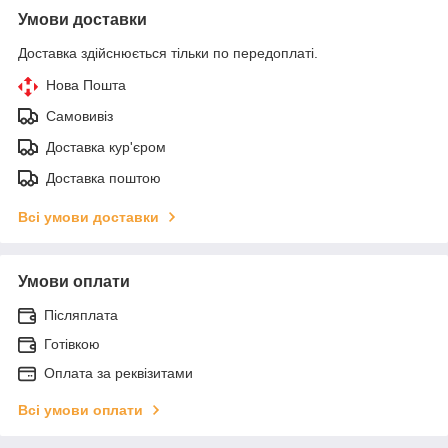
Умови доставки
Доставка здійснюється тільки по передоплаті.
Нова Пошта
Самовивіз
Доставка кур'єром
Доставка поштою
Всі умови доставки
Умови оплати
Післяплата
Готівкою
Оплата за реквізитами
Всі умови оплати