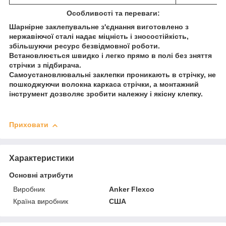
Особливості та переваги:
Шарнірне заклепувальне з'єднання виготовлено з
нержавіючої сталі надає міцність і зносостійкість,
збільшуючи ресурс безвідмовної роботи.
Встановлюється швидко і легко прямо в полі без зняття
стрічки з підбирача.
Самоустановлювальні заклепки проникають в стрічку, не
пошкоджуючи волокна каркаса стрічки, а монтажний
інструмент дозволяє зробити належну і якісну клепку.
Приховати
Характеристики
Основні атрибути
Виробник
Anker Flexco
Країна виробник
США