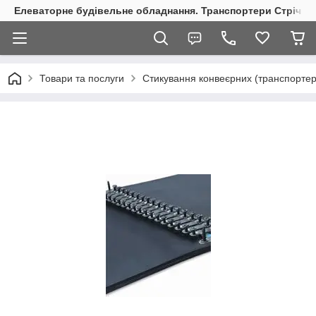
Елеваторне будівельне обладнання. Транспортери Стрічкові
Товари та послуги
Стикування конвеєрних (транспортер