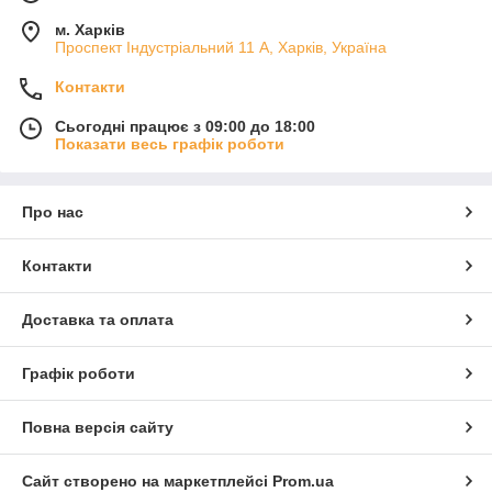
м. Харків
Проспект Індустріальний 11 А, Харків, Україна
Контакти
Сьогодні працює з 09:00 до 18:00
Показати весь графік роботи
Про нас
Контакти
Доставка та оплата
Графік роботи
Повна версія сайту
Сайт створено на маркетплейсі
Prom.ua