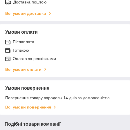
Доставка поштою
Всі умови доставки
Умови оплати
Післяплата
Готівкою
Оплата за реквізитами
Всі умови оплати
Умови повернення
Повернення товару впродовж 14 днів за домовленістю
Всі умови повернення
Подібні товари компанії