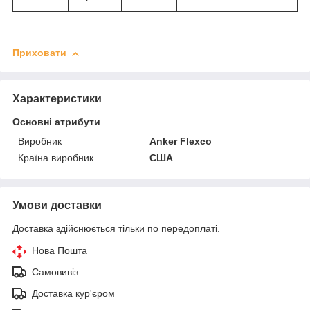
Приховати
Характеристики
Основні атрибути
Виробник
Anker Flexco
Країна виробник
США
Умови доставки
Доставка здійснюється тільки по передоплаті.
Нова Пошта
Самовивіз
Доставка кур'єром