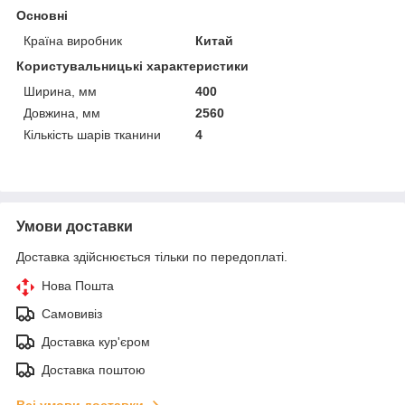
Основні
Країна виробник
Китай
Користувальницькі характеристики
Ширина, мм
400
Довжина, мм
2560
Кількість шарів тканини
4
Умови доставки
Доставка здійснюється тільки по передоплаті.
Нова Пошта
Самовивіз
Доставка кур'єром
Доставка поштою
Всі умови доставки