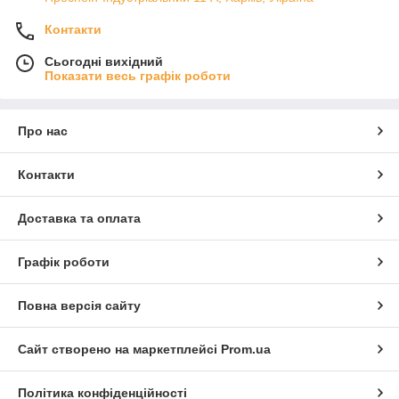
Контакти
Сьогодні вихідний
Показати весь графік роботи
Про нас
Контакти
Доставка та оплата
Графік роботи
Повна версія сайту
Сайт створено на маркетплейсі
Prom.ua
Політика конфіденційності