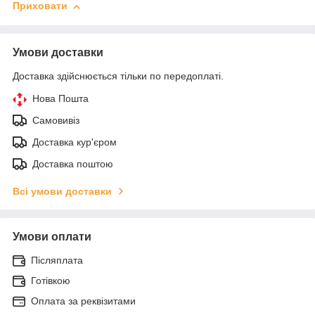
Приховати
Умови доставки
Доставка здійснюється тільки по передоплаті.
Нова Пошта
Самовивіз
Доставка кур'єром
Доставка поштою
Всі умови доставки
Умови оплати
Післяплата
Готівкою
Оплата за реквізитами