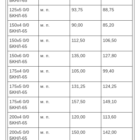
БКНЛ-65
125х5 0/0
м. п.
93,75
88,75
БКНЛ-65
150х4 0/0
м. п.
90,00
85,20
БКНЛ-65
150х5 0/0
м. п.
112,50
106,50
БКНЛ-65
150x6 0/0
м. п.
135,00
127,80
БКНЛ-65
175х4 0/0
м. п.
105,00
99,40
БКНЛ-65
175х5 0/0
м. п.
131,25
124,25
БКНЛ-65
175х6 0/0
м. п.
157,50
149,10
БКНЛ-65
200х4 0/0
м. п.
120,00
113,60
БКНЛ-65
200х5 0/0
м. п.
150,00
142,00
БКНЛ-65