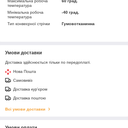
Максимальна робоча
60 град.
температура
Мінімальна робоча
-40 град.
температура
Тип конвеєрної стрічки
Гумовотканинна
Умови доставки
Доставка здійснюється тільки по передоплаті.
Нова Пошта
Самовивіз
Доставка кур'єром
Доставка поштою
Всі умови доставки
Умови оплати