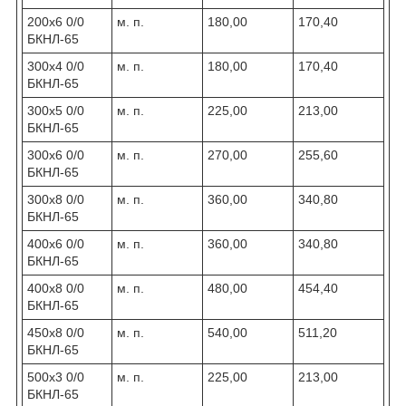
200х6 0/0
м. п.
180,00
170,40
БКНЛ-65
300х4 0/0
м. п.
180,00
170,40
БКНЛ-65
300х5 0/0
м. п.
225,00
213,00
БКНЛ-65
300х6 0/0
м. п.
270,00
255,60
БКНЛ-65
300х8 0/0
м. п.
360,00
340,80
БКНЛ-65
400х6 0/0
м. п.
360,00
340,80
БКНЛ-65
400х8 0/0
м. п.
480,00
454,40
БКНЛ-65
450х8 0/0
м. п.
540,00
511,20
БКНЛ-65
500х3 0/0
м. п.
225,00
213,00
БКНЛ-65