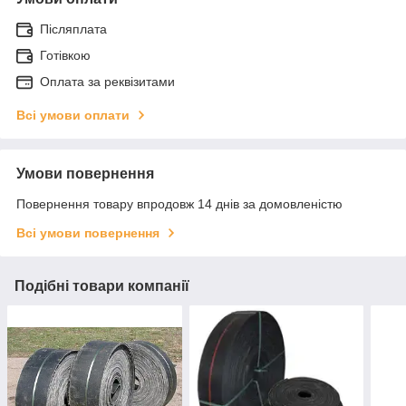
Післяплата
Готівкою
Оплата за реквізитами
Всі умови оплати
Умови повернення
Повернення товару впродовж 14 днів за домовленістю
Всі умови повернення
Подібні товари компанії