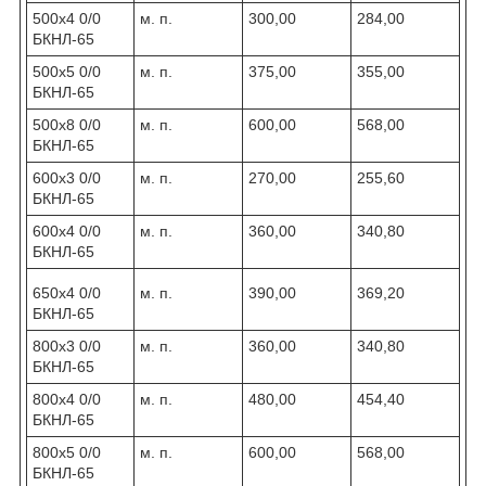
500х4 0/0
м. п.
300,00
284,00
БКНЛ-65
500х5 0/0
м. п.
375,00
355,00
БКНЛ-65
500х8 0/0
м. п.
600,00
568,00
БКНЛ-65
600х3 0/0
м. п.
270,00
255,60
БКНЛ-65
600х4 0/0
м. п.
360,00
340,80
БКНЛ-65
650х4 0/0
м. п.
390,00
369,20
БКНЛ-65
800х3 0/0
м. п.
360,00
340,80
БКНЛ-65
800х4 0/0
м. п.
480,00
454,40
БКНЛ-65
800х5 0/0
м. п.
600,00
568,00
БКНЛ-65