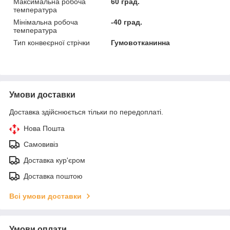
Максимальна робоча
60 град.
температура
Мінімальна робоча
-40 град.
температура
Тип конвеєрної стрічки
Гумовотканинна
Умови доставки
Доставка здійснюється тільки по передоплаті.
Нова Пошта
Самовивіз
Доставка кур'єром
Доставка поштою
Всі умови доставки
Умови оплати