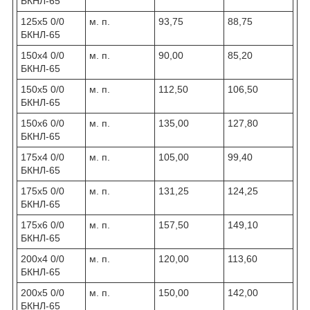
БКНЛ-65
125х5 0/0
м. п.
93,75
88,75
БКНЛ-65
150х4 0/0
м. п.
90,00
85,20
БКНЛ-65
150х5 0/0
м. п.
112,50
106,50
БКНЛ-65
150x6 0/0
м. п.
135,00
127,80
БКНЛ-65
175х4 0/0
м. п.
105,00
99,40
БКНЛ-65
175х5 0/0
м. п.
131,25
124,25
БКНЛ-65
175х6 0/0
м. п.
157,50
149,10
БКНЛ-65
200х4 0/0
м. п.
120,00
113,60
БКНЛ-65
200х5 0/0
м. п.
150,00
142,00
БКНЛ-65