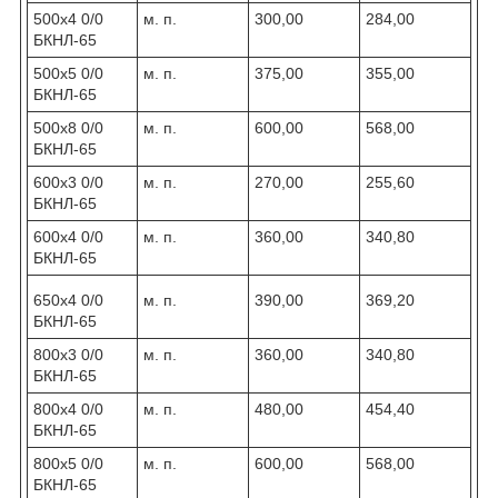
500х4 0/0
м. п.
300,00
284,00
БКНЛ-65
500х5 0/0
м. п.
375,00
355,00
БКНЛ-65
500х8 0/0
м. п.
600,00
568,00
БКНЛ-65
600х3 0/0
м. п.
270,00
255,60
БКНЛ-65
600х4 0/0
м. п.
360,00
340,80
БКНЛ-65
650х4 0/0
м. п.
390,00
369,20
БКНЛ-65
800х3 0/0
м. п.
360,00
340,80
БКНЛ-65
800х4 0/0
м. п.
480,00
454,40
БКНЛ-65
800х5 0/0
м. п.
600,00
568,00
БКНЛ-65