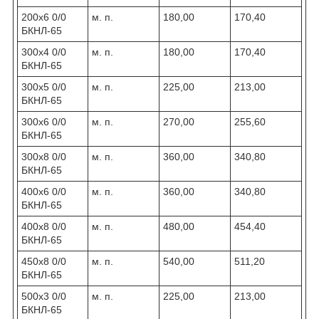
200х6 0/0
м. п.
180,00
170,40
БКНЛ-65
300х4 0/0
м. п.
180,00
170,40
БКНЛ-65
300х5 0/0
м. п.
225,00
213,00
БКНЛ-65
300х6 0/0
м. п.
270,00
255,60
БКНЛ-65
300х8 0/0
м. п.
360,00
340,80
БКНЛ-65
400х6 0/0
м. п.
360,00
340,80
БКНЛ-65
400х8 0/0
м. п.
480,00
454,40
БКНЛ-65
450х8 0/0
м. п.
540,00
511,20
БКНЛ-65
500х3 0/0
м. п.
225,00
213,00
БКНЛ-65