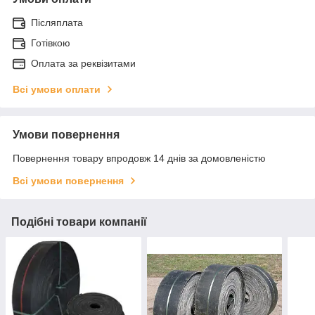
Післяплата
Готівкою
Оплата за реквізитами
Всі умови оплати
Умови повернення
Повернення товару впродовж 14 днів за домовленістю
Всі умови повернення
Подібні товари компанії