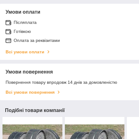
Умови оплати
Післяплата
Готівкою
Оплата за реквізитами
Всі умови оплати
Умови повернення
Повернення товару впродовж 14 днів за домовленістю
Всі умови повернення
Подібні товари компанії