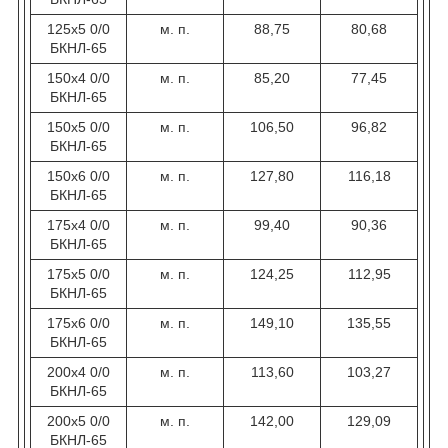
125х5 0/0
м. п.
88,75
80,68
БКНЛ-65
150х4 0/0
м. п.
85,20
77,45
БКНЛ-65
150х5 0/0
м. п.
106,50
96,82
БКНЛ-65
150x6 0/0
м. п.
127,80
116,18
БКНЛ-65
175х4 0/0
м. п.
99,40
90,36
БКНЛ-65
175х5 0/0
м. п.
124,25
112,95
БКНЛ-65
175х6 0/0
м. п.
149,10
135,55
БКНЛ-65
200х4 0/0
м. п.
113,60
103,27
БКНЛ-65
200х5 0/0
м. п.
142,00
129,09
БКНЛ-65