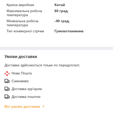
Країна виробник
Китай
Максимальна робоча
60 град.
температура
Мінімальна робоча
-40 град.
температура
Тип конвеєрної стрічки
Гумовотканинна
Умови доставки
Доставка здійснюється тільки по передоплаті.
Нова Пошта
Самовивіз
Доставка кур'єром
Доставка поштою
Всі умови доставки