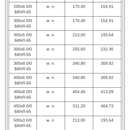
200х6 0/0
м. п.
170,40
154,91
БКНЛ-65
300х4 0/0
м. п.
170,40
154,91
БКНЛ-65
300х5 0/0
м. п.
213,00
193,64
БКНЛ-65
300х6 0/0
м. п.
255,60
232,36
БКНЛ-65
300х8 0/0
м. п.
340,80
309,82
БКНЛ-65
400х6 0/0
м. п.
340,80
309,82
БКНЛ-65
400х8 0/0
м. п.
454,40
413,09
БКНЛ-65
450х8 0/0
м. п.
511,20
464,73
БКНЛ-65
500х3 0/0
м. п.
213,00
193,64
БКНЛ-65