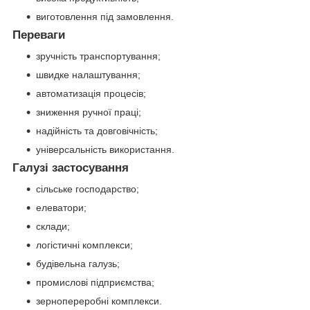
виготовлення під замовлення.
Переваги
зручність транспортування;
швидке налаштування;
автоматизація процесів;
зниження ручної праці;
надійність та довговічність;
універсальність використання.
Галузі застосування
сільське господарство;
елеватори;
склади;
логістичні комплекси;
будівельна галузь;
промислові підприємства;
зернопереробні комплекси.