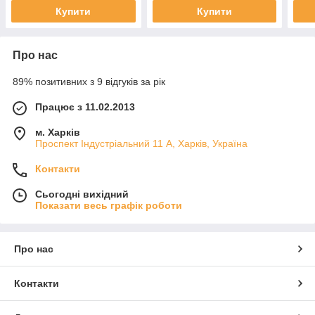
Купити
Купити
Про нас
89% позитивних з 9 відгуків за рік
Працює з 11.02.2013
м. Харків
Проспект Індустріальний 11 А, Харків, Україна
Контакти
Сьогодні вихідний
Показати весь графік роботи
Про нас
Контакти