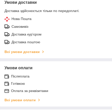
Умови доставки
Доставка здійснюється тільки по передоплаті.
Нова Пошта
Самовивіз
Доставка кур'єром
Доставка поштою
Всі умови доставки
Умови оплати
Післяплата
Готівкою
Оплата за реквізитами
Всі умови оплати