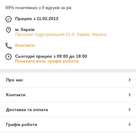
89% позитивних з 9 відгуків за рік
Працює з 11.02.2013
м. Харків
Проспект Індустріальний 11 А, Харків, Україна
Контакти
Сьогодні працює з 09:00 до 18:00
Показати весь графік роботи
Про нас
Контакти
Доставка та оплата
Графік роботи