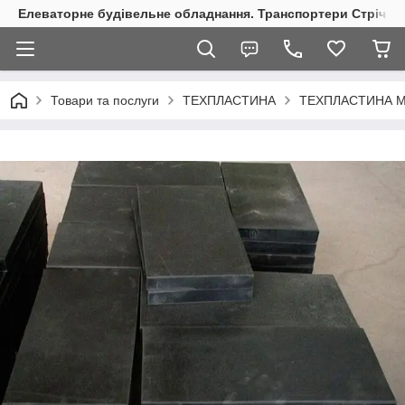
Елеваторне будівельне обладнання. Транспортери Стрічкові
Товари та послуги
ТЕХПЛАСТИНА
ТЕХПЛАСТИНА 