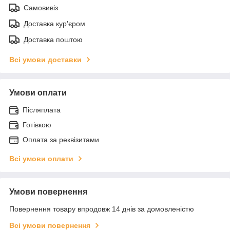
Самовивіз
Доставка кур'єром
Доставка поштою
Всі умови доставки
Умови оплати
Післяплата
Готівкою
Оплата за реквізитами
Всі умови оплати
Умови повернення
Повернення товару впродовж 14 днів за домовленістю
Всі умови повернення