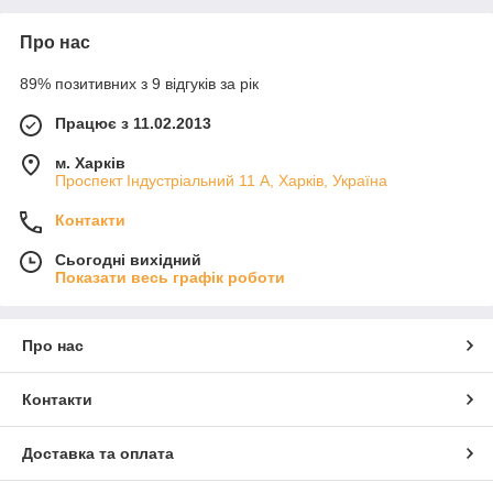
Про нас
89% позитивних з 9 відгуків за рік
Працює з 11.02.2013
м. Харків
Проспект Індустріальний 11 А, Харків, Україна
Контакти
Сьогодні вихідний
Показати весь графік роботи
Про нас
Контакти
Доставка та оплата