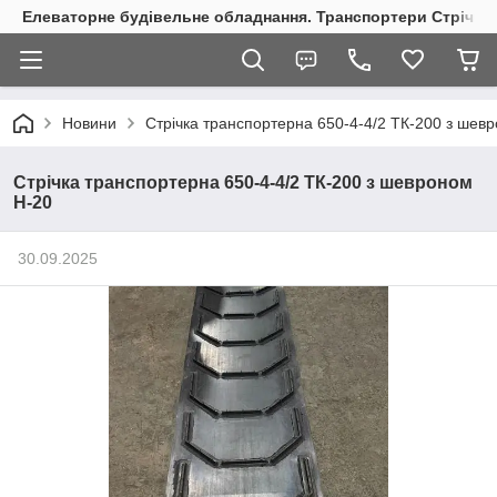
Елеваторне будівельне обладнання. Транспортери Стрічкові
Новини
Стрічка транспортерна 650-4-4/2 ТК-200 з шев
Стрічка транспортерна 650-4-4/2 ТК-200 з шевроном
Н-20
30.09.2025