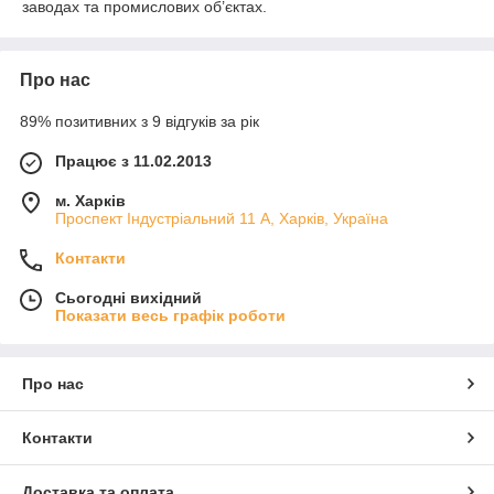
заводах та промислових об’єктах.
Про нас
89% позитивних з 9 відгуків за рік
Працює з 11.02.2013
м. Харків
Проспект Індустріальний 11 А, Харків, Україна
Контакти
Сьогодні вихідний
Показати весь графік роботи
Про нас
Контакти
Доставка та оплата