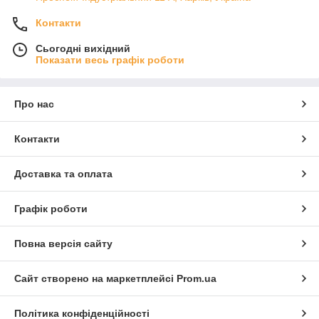
Контакти
Сьогодні вихідний
Показати весь графік роботи
Про нас
Контакти
Доставка та оплата
Графік роботи
Повна версія сайту
Сайт створено на маркетплейсі
Prom.ua
Політика конфіденційності