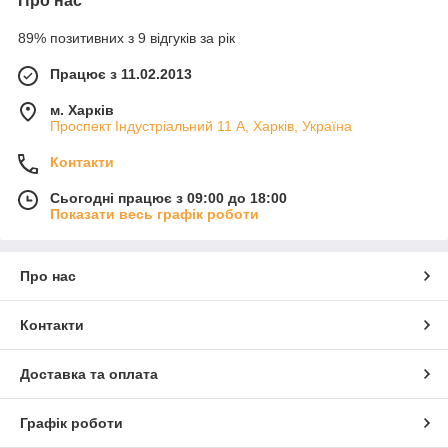
Про нас
89% позитивних з 9 відгуків за рік
Працює з 11.02.2013
м. Харків
Проспект Індустріальний 11 А, Харків, Україна
Контакти
Сьогодні працює з 09:00 до 18:00
Показати весь графік роботи
Про нас
Контакти
Доставка та оплата
Графік роботи