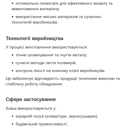
оптимальна геометрія для ефективного захвату та
вивантаження матеріалу;
використання якісних матеріалів та сучасних
технологій виробництва.
Технології виробництва
У процесі виготовлення використовуються:
точне штампування та гнуття металу;
сучасні методи лиття полімерів;
контроль якості на кожному етапі виробництва.
Це забезпечує відповідність продукції технічним вимогам та
стабільну роботу обладнання.
Сфери застосування
Ковші використовуються у:
аграрній галузі (елеватори, зерносушарки);
будівельній промисловості;