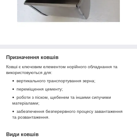
Призначення ковшів
Ковші є ключовим елементом норійного обладнання та
використовуються для:
вертикального транспортування зерна;
переміщення цементу;
роботи з піском, щебенем та іншими сипучими
матеріалами;
забезпечення безперервного процесу завантаження
та розвантаження.
Види ковшів