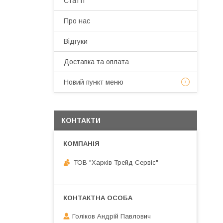
Статті
Про нас
Відгуки
Доставка та оплата
Новий пункт меню
КОНТАКТИ
ТОВ "Харків Трейд Сервіс"
Голіков Андрій Павлович