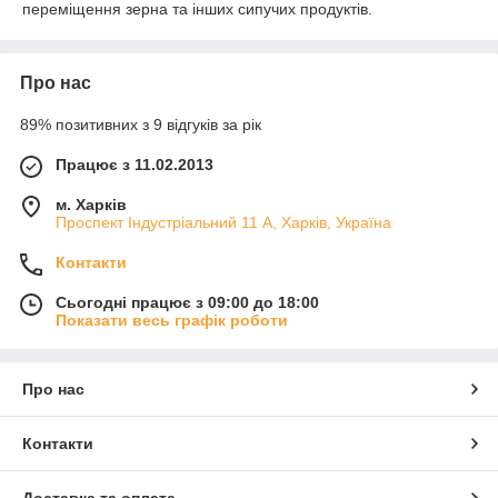
переміщення зерна та інших сипучих продуктів.
Про нас
89% позитивних з 9 відгуків за рік
Працює з 11.02.2013
м. Харків
Проспект Індустріальний 11 А, Харків, Україна
Контакти
Сьогодні працює з 09:00 до 18:00
Показати весь графік роботи
Про нас
Контакти
Доставка та оплата