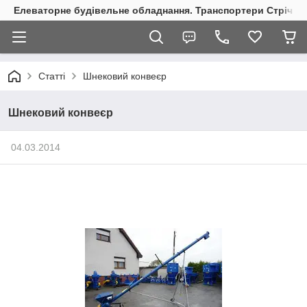
Елеваторне будівельне обладнання. Транспортери Стрічкові
Статті
Шнековий конвеєр
Шнековий конвеєр
04.03.2014