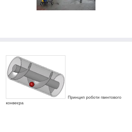
Принцип роботи гвинтового
конвеєра