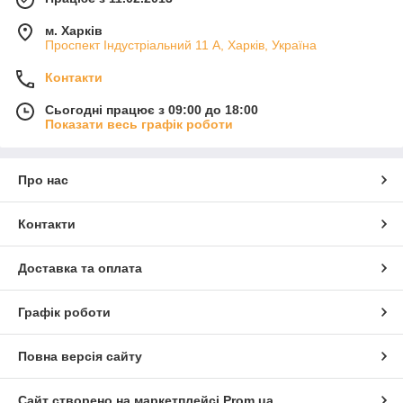
м. Харків
Проспект Індустріальний 11 А, Харків, Україна
Контакти
Сьогодні працює з 09:00 до 18:00
Показати весь графік роботи
Про нас
Контакти
Доставка та оплата
Графік роботи
Повна версія сайту
Сайт створено на маркетплейсі
Prom.ua