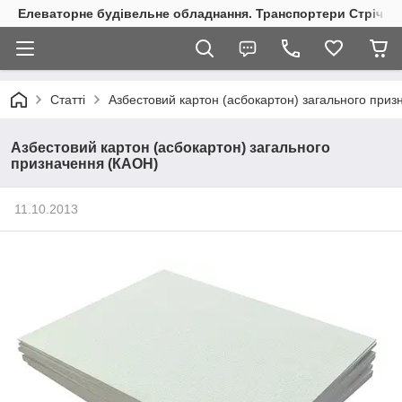
Елеваторне будівельне обладнання. Транспортери Стрічкові
Статті
Азбестовий картон (асбокартон) загального при
Азбестовий картон (асбокартон) загального
призначення (КАОН)
11.10.2013