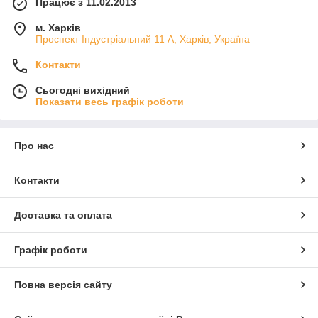
Працює з 11.02.2013
м. Харків
Проспект Індустріальний 11 А, Харків, Україна
Контакти
Сьогодні вихідний
Показати весь графік роботи
Про нас
Контакти
Доставка та оплата
Графік роботи
Повна версія сайту