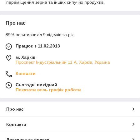
переміщення зерна та інших сипучих продуктів.
Про нас
89% позитивних з 9 відгуків за рік
Працює з 11.02.2013
м. Харків
Проспект Індустріальний 11 А, Харків, Україна
Контакти
Сьогодні вихідний
Показати весь графік роботи
Про нас
Контакти
Доставка та оплата