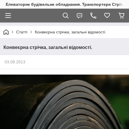
Елеваторне будівельне обладнання. Транспортери Стрічкові
Статті
Конвеєрна стрічка, загальні відомості.
Конвеєрна стрічка, загальні відомості.
03.08.2013